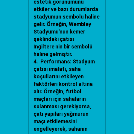
estetik görünümünü
etkiler ve bazı durumlarda
stadyumun sembolü haline
gelir. Örneğin, Wembley
Stadyumu'nun kemer
şeklindeki çatısı
İngiltere'nin bir sembolü
haline gelmiştir.
4. Performans: Stadyum
çatısı imalatı, saha
koşullarını etkileyen
faktörleri kontrol altına
alır. Örneğin, futbol
maçları için sahaların
sulanması gerekiyorsa,
çatı yapıları yağmurun
maçı etkilemesini
engelleyerek, sahanın