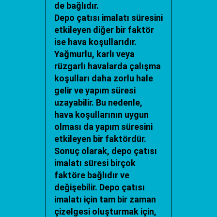
de bağlıdır.
Depo çatısı imalatı
süresini
etkileyen diğer bir faktör
ise hava koşullarıdır.
Yağmurlu, karlı veya
rüzgarlı havalarda çalışma
koşulları daha zorlu hale
gelir ve yapım süresi
uzayabilir. Bu nedenle,
hava koşullarının uygun
olması da yapım süresini
etkileyen bir faktördür.
Sonuç olarak,
depo çatısı
imalatı
süresi birçok
faktöre bağlıdır ve
değişebilir. Depo çatısı
imalatı için tam bir zaman
çizelgesi oluşturmak için,