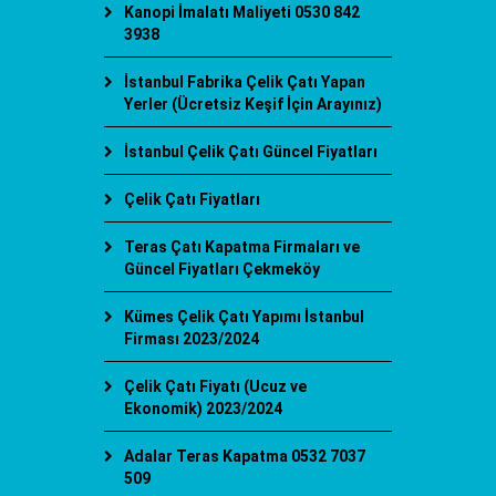
Kanopi İmalatı Maliyeti 0530 842
3938
İstanbul Fabrika Çelik Çatı Yapan
Yerler (Ücretsiz Keşif İçin Arayınız)
İstanbul Çelik Çatı Güncel Fiyatları
Çelik Çatı Fiyatları
Teras Çatı Kapatma Firmaları ve
Güncel Fiyatları Çekmeköy
Kümes Çelik Çatı Yapımı İstanbul
Firması 2023/2024
Çelik Çatı Fiyatı (Ucuz ve
Ekonomik) 2023/2024
Adalar Teras Kapatma 0532 7037
509