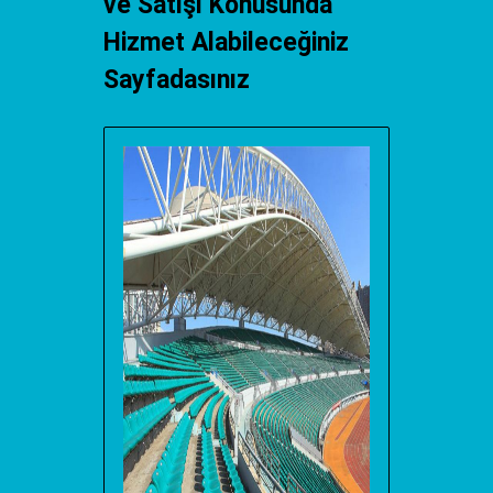
ve Satışı Konusunda
Hizmet Alabileceğiniz
Sayfadasınız