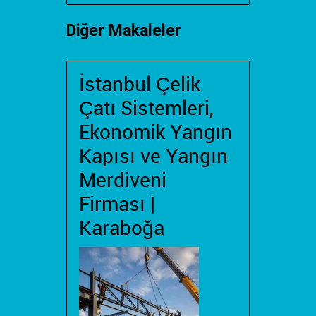
Diğer Makaleler
İstanbul Çelik
Çatı Sistemleri,
Ekonomik Yangın
Kapısı ve Yangın
Merdiveni
Firması |
Karaboğa