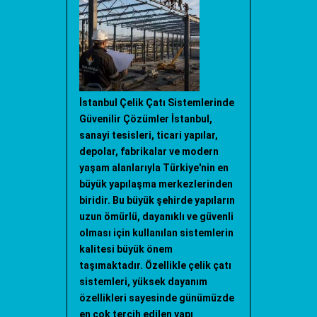
İstanbul Çelik Çatı Sistemlerinde
Güvenilir Çözümler İstanbul,
sanayi tesisleri, ticari yapılar,
depolar, fabrikalar ve modern
yaşam alanlarıyla Türkiye'nin en
büyük yapılaşma merkezlerinden
biridir. Bu büyük şehirde yapıların
uzun ömürlü, dayanıklı ve güvenli
olması için kullanılan sistemlerin
kalitesi büyük önem
taşımaktadır. Özellikle çelik çatı
sistemleri, yüksek dayanım
özellikleri sayesinde günümüzde
en çok tercih edilen yapı