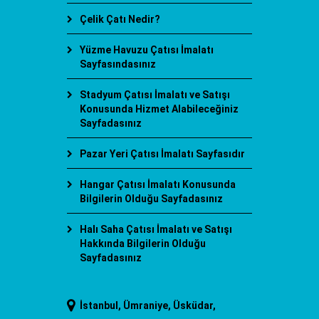
Çelik Çatı Nedir?
Yüzme Havuzu Çatısı İmalatı
Sayfasındasınız
Stadyum Çatısı İmalatı ve Satışı
Konusunda Hizmet Alabileceğiniz
Sayfadasınız
Pazar Yeri Çatısı İmalatı Sayfasıdır
Hangar Çatısı İmalatı Konusunda
Bilgilerin Olduğu Sayfadasınız
Halı Saha Çatısı İmalatı ve Satışı
Hakkında Bilgilerin Olduğu
Sayfadasınız
İstanbul, Ümraniye, Üsküdar,