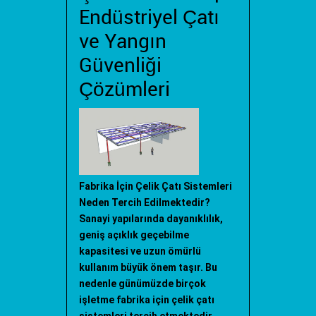
Endüstriyel Çatı
ve Yangın
Güvenliği
Çözümleri
Fabrika İçin Çelik Çatı Sistemleri
Neden Tercih Edilmektedir?
Sanayi yapılarında dayanıklılık,
geniş açıklık geçebilme
kapasitesi ve uzun ömürlü
kullanım büyük önem taşır. Bu
nedenle günümüzde birçok
işletme fabrika için çelik çatı