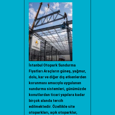
İstanbul Otopark Sundurma
Fiyatları Araçların güneş, yağmur,
dolu, kar ve diğer dış etkenlerden
korunması amacıyla uygulanan
sundurma sistemleri, günümüzde
konutlardan ticari yapılara kadar
birçok alanda tercih
edilmektedir. Özellikle site
otoparkları, açık otoparklar,