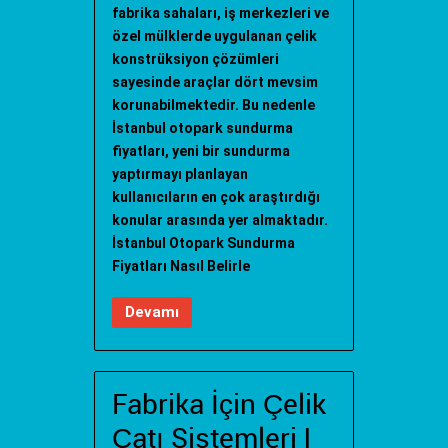
fabrika sahaları, iş merkezleri ve
özel mülklerde uygulanan çelik
konstrüksiyon çözümleri
sayesinde araçlar dört mevsim
korunabilmektedir. Bu nedenle
İstanbul otopark sundurma
fiyatları, yeni bir sundurma
yaptırmayı planlayan
kullanıcıların en çok araştırdığı
konular arasında yer almaktadır.
İstanbul Otopark Sundurma
Fiyatları Nasıl Belirle
Devamı
Fabrika İçin Çelik
Çatı Sistemleri |