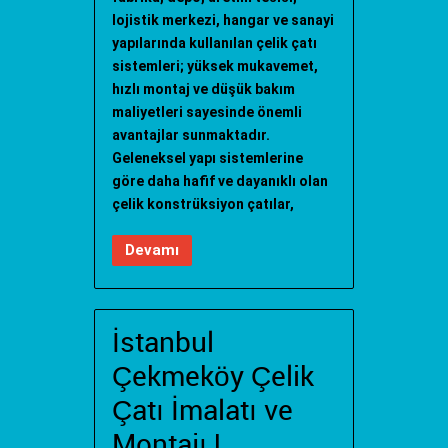
lojistik merkezi, hangar ve sanayi
yapılarında kullanılan çelik çatı
sistemleri; yüksek mukavemet,
hızlı montaj ve düşük bakım
maliyetleri sayesinde önemli
avantajlar sunmaktadır.
Geleneksel yapı sistemlerine
göre daha hafif ve dayanıklı olan
çelik konstrüksiyon çatılar,
Devamı
İstanbul
Çekmeköy Çelik
Çatı İmalatı ve
Montajı |