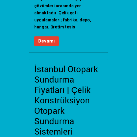
çözümleri arasında yer
almaktadır. Çelik çatı
uygulamaları; fabrika, depo,
hangar, üretim tesis
Devamı
İstanbul Otopark
Sundurma
Fiyatları | Çelik
Konstrüksiyon
Otopark
Sundurma
Sistemleri