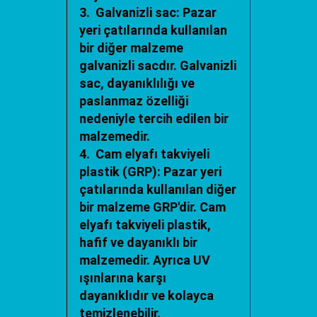
3. Galvanizli sac: Pazar
yeri çatılarında kullanılan
bir diğer malzeme
galvanizli sacdır. Galvanizli
sac, dayanıklılığı ve
paslanmaz özelliği
nedeniyle tercih edilen bir
malzemedir.
4. Cam elyafı takviyeli
plastik (GRP): Pazar yeri
çatılarında kullanılan diğer
bir malzeme GRP'dir. Cam
elyafı takviyeli plastik,
hafif ve dayanıklı bir
malzemedir. Ayrıca UV
ışınlarına karşı
dayanıklıdır ve kolayca
temizlenebilir.