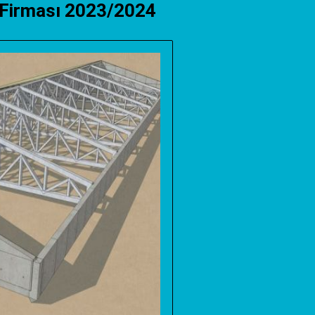
l Firması 2023/2024