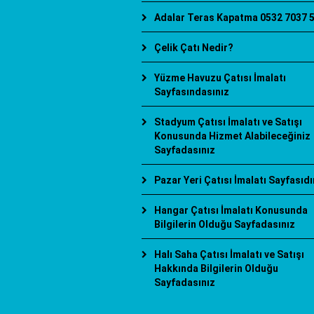
Adalar Teras Kapatma 0532 7037 
Çelik Çatı Nedir?
Yüzme Havuzu Çatısı İmalatı
Sayfasındasınız
Stadyum Çatısı İmalatı ve Satışı
Konusunda Hizmet Alabileceğiniz
Sayfadasınız
Pazar Yeri Çatısı İmalatı Sayfasıdı
Hangar Çatısı İmalatı Konusunda
Bilgilerin Olduğu Sayfadasınız
Halı Saha Çatısı İmalatı ve Satışı
Hakkında Bilgilerin Olduğu
Sayfadasınız