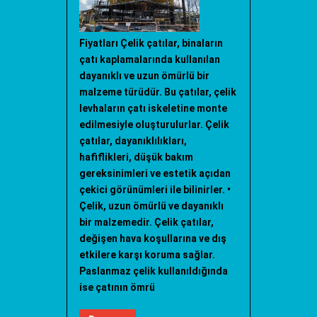
Fiyatları Çelik çatılar, binaların
çatı kaplamalarında kullanılan
dayanıklı ve uzun ömürlü bir
malzeme türüdür. Bu çatılar, çelik
levhaların çatı iskeletine monte
edilmesiyle oluşturulurlar. Çelik
çatılar, dayanıklılıkları,
hafiflikleri, düşük bakım
gereksinimleri ve estetik açıdan
çekici görünümleri ile bilinirler. •
Çelik, uzun ömürlü ve dayanıklı
bir malzemedir. Çelik çatılar,
değişen hava koşullarına ve dış
etkilere karşı koruma sağlar.
Paslanmaz çelik kullanıldığında
ise çatının ömrü