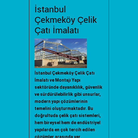
İstanbul
Çekmeköy Çelik
Çatı İmalatı
İstanbul Çekmeköy Çelik Çatı
İmalatı ve Montajı Yapı
sektöründe dayanıklılık, güvenlik
ve sürdürülebilirlik gibi unsurlar,
modern yapı çözümlerinin
temelini oluşturmaktadır. Bu
doğrultuda çelik çatı sistemleri,
hem bireysel hem de endüstriyel
yapılarda en çok tercih edilen
çözümler arasında yer