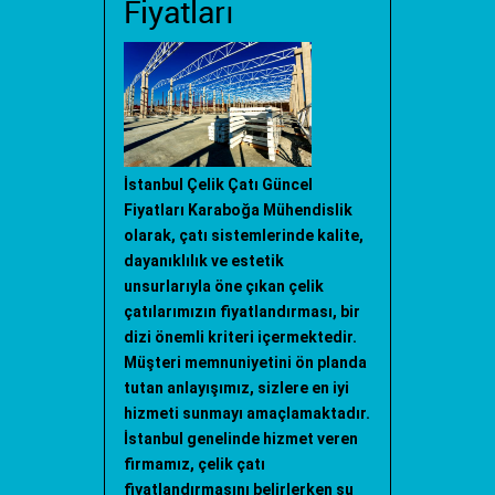
Fiyatları
İstanbul Çelik Çatı Güncel
Fiyatları Karaboğa Mühendislik
olarak, çatı sistemlerinde kalite,
dayanıklılık ve estetik
unsurlarıyla öne çıkan çelik
çatılarımızın fiyatlandırması, bir
dizi önemli kriteri içermektedir.
Müşteri memnuniyetini ön planda
tutan anlayışımız, sizlere en iyi
hizmeti sunmayı amaçlamaktadır.
İstanbul genelinde hizmet veren
firmamız, çelik çatı
fiyatlandırmasını belirlerken şu