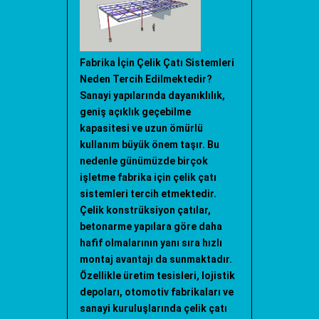
Fabrika İçin Çelik Çatı Sistemleri
Neden Tercih Edilmektedir?
Sanayi yapılarında dayanıklılık,
geniş açıklık geçebilme
kapasitesi ve uzun ömürlü
kullanım büyük önem taşır. Bu
nedenle günümüzde birçok
işletme fabrika için çelik çatı
sistemleri tercih etmektedir.
Çelik konstrüksiyon çatılar,
betonarme yapılara göre daha
hafif olmalarının yanı sıra hızlı
montaj avantajı da sunmaktadır.
Özellikle üretim tesisleri, lojistik
depoları, otomotiv fabrikaları ve
sanayi kuruluşlarında çelik çatı