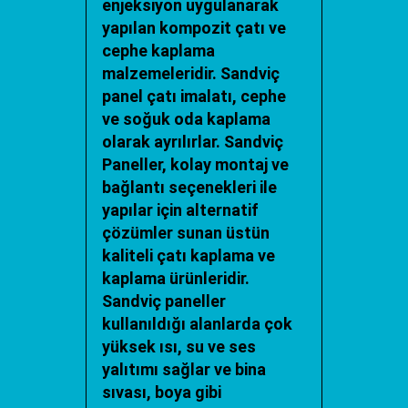
enjeksiyon uygulanarak
yapılan kompozit çatı ve
cephe kaplama
malzemeleridir.
Sandviç
panel çatı imalatı
, cephe
ve soğuk oda kaplama
olarak ayrılırlar. Sandviç
Paneller, kolay montaj ve
bağlantı seçenekleri ile
yapılar için alternatif
çözümler sunan üstün
kaliteli çatı kaplama ve
kaplama ürünleridir.
Sandviç paneller
kullanıldığı alanlarda çok
yüksek ısı, su ve ses
yalıtımı sağlar ve bina
sıvası, boya gibi