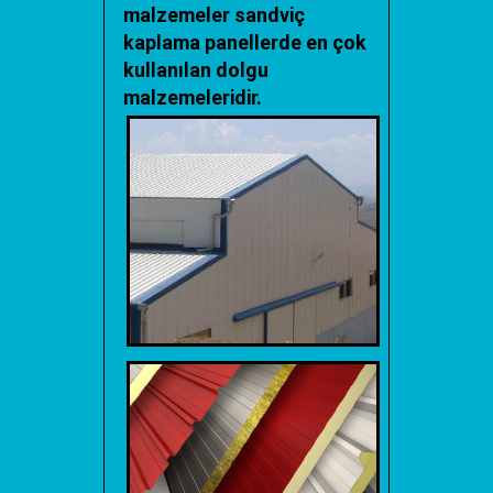
malzemeler sandviç
kaplama panellerde en çok
kullanılan dolgu
malzemeleridir.