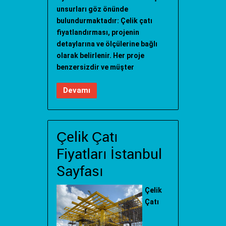
unsurları göz önünde
bulundurmaktadır: Çelik çatı
fiyatlandırması, projenin
detaylarına ve ölçülerine bağlı
olarak belirlenir. Her proje
benzersizdir ve müşter
Devamı
Çelik Çatı
Fiyatları İstanbul
Sayfası
Çelik
Çatı