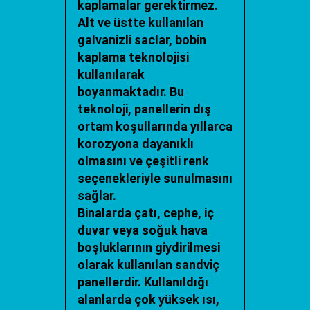
kaplamalar gerektirmez.
Alt ve üstte kullanılan
galvanizli saclar, bobin
kaplama teknolojisi
kullanılarak
boyanmaktadır. Bu
teknoloji, panellerin dış
ortam koşullarında yıllarca
korozyona dayanıklı
olmasını ve çeşitli renk
seçenekleriyle sunulmasını
sağlar.
Binalarda çatı, cephe, iç
duvar veya soğuk hava
boşluklarının giydirilmesi
olarak kullanılan sandviç
panellerdir. Kullanıldığı
alanlarda çok yüksek ısı,