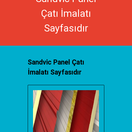
Çatı İmalatı
Sayfasıdır
Sandvic Panel Çatı
İmalatı Sayfasıdır