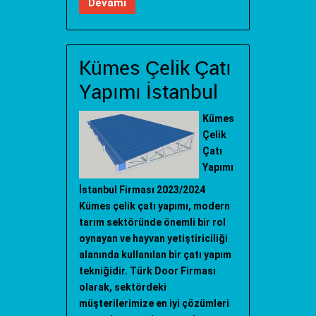
Devamı
Kümes Çelik Çatı
Yapımı İstanbul
Kümes
Çelik
Çatı
Yapımı
İstanbul Firması 2023/2024
Kümes çelik çatı yapımı, modern
tarım sektöründe önemli bir rol
oynayan ve hayvan yetiştiriciliği
alanında kullanılan bir çatı yapım
tekniğidir. Türk Door Firması
olarak, sektördeki
müşterilerimize en iyi çözümleri