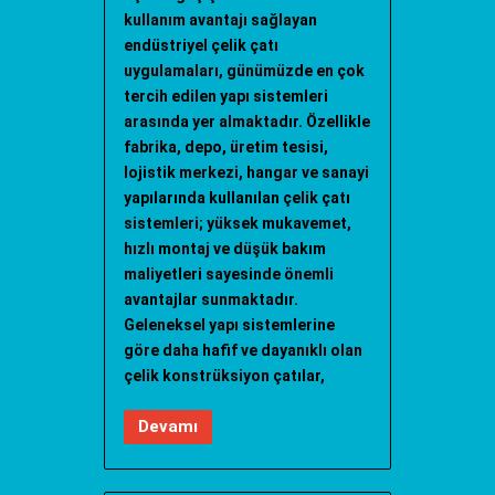
kullanım avantajı sağlayan
endüstriyel çelik çatı
uygulamaları, günümüzde en çok
tercih edilen yapı sistemleri
arasında yer almaktadır. Özellikle
fabrika, depo, üretim tesisi,
lojistik merkezi, hangar ve sanayi
yapılarında kullanılan çelik çatı
sistemleri; yüksek mukavemet,
hızlı montaj ve düşük bakım
maliyetleri sayesinde önemli
avantajlar sunmaktadır.
Geleneksel yapı sistemlerine
göre daha hafif ve dayanıklı olan
çelik konstrüksiyon çatılar,
Devamı