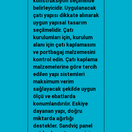
konstrüksiyon seçiminde
belirleyicidir. Uygulanacak
çatı yapısı dikkate alınarak
uygun yapısal tasarım
seçilmelidir. Çatı
kurulumları için, kurulum
alanı için çatı kaplamasını
ve portbagaj malzemesini
kontrol edin. Çatı kaplama
malzemelerine göre tercih
edilen yapı sistemleri
maksimum verim
sağlayacak şekilde uygun
ölçü ve ebatlarda
konumlandırılır. Eskiye
dayanan yapı, doğru
miktarda ağırlığı
destekler. Sandviç panel