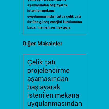
aşamasından başlayarak
istenilen mekana
uygulanmasından tutun çelik çatı
üstüne güneş enerjisi kurulumuna
kadar hizmeti vermekteyiz.
Diğer Makaleler
Çelik çatı
projelendirme
aşamasından
başlayarak
istenilen mekana
uygulanmasından