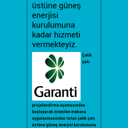
üstüne güneş
enerjisi
kurulumuna
kadar hizmeti
vermekteyiz.
Çelik
çatı
projelendirme aşamasından
başlayarak istenilen mekana
uygulanmasından tutun çelik çatı
üstüne güneş enerjisi kurulumuna