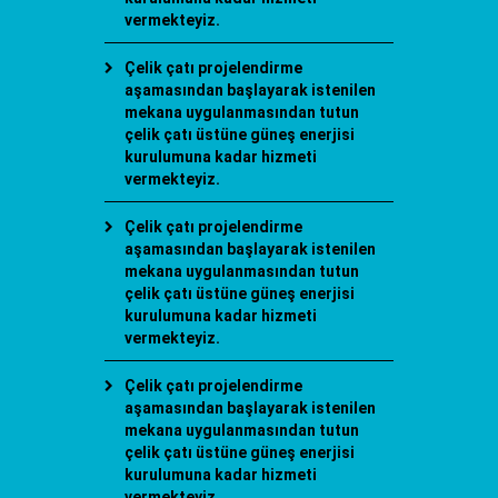
vermekteyiz.
Çelik çatı projelendirme
aşamasından başlayarak istenilen
mekana uygulanmasından tutun
çelik çatı üstüne güneş enerjisi
kurulumuna kadar hizmeti
vermekteyiz.
Çelik çatı projelendirme
aşamasından başlayarak istenilen
mekana uygulanmasından tutun
çelik çatı üstüne güneş enerjisi
kurulumuna kadar hizmeti
vermekteyiz.
Çelik çatı projelendirme
aşamasından başlayarak istenilen
mekana uygulanmasından tutun
çelik çatı üstüne güneş enerjisi
kurulumuna kadar hizmeti
vermekteyiz.