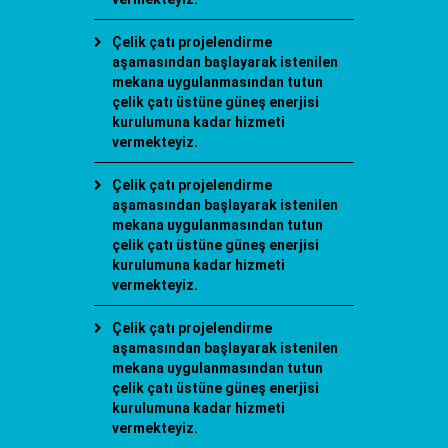
Çelik çatı projelendirme
aşamasından başlayarak istenilen
mekana uygulanmasından tutun
çelik çatı üstüne güneş enerjisi
kurulumuna kadar hizmeti
vermekteyiz.
Çelik çatı projelendirme
aşamasından başlayarak istenilen
mekana uygulanmasından tutun
çelik çatı üstüne güneş enerjisi
kurulumuna kadar hizmeti
vermekteyiz.
Çelik çatı projelendirme
aşamasından başlayarak istenilen
mekana uygulanmasından tutun
çelik çatı üstüne güneş enerjisi
kurulumuna kadar hizmeti
vermekteyiz.