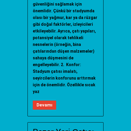
güvenliğini sağlamak için
önemlidir. Çünkü bir stadyumda
olası bir yağmur, kar ya da rüzgar
gibi doğal faktörler, izleyicileri
etkileyebilir. Ayrıca, çatı yapıları,
potansiyel olarak tehlikeli
nesnelerin (örneğin, bina
çatılarından düşen malzemeler)
sahaya düşmesini de
engelleyebilir. 2. Konfor:
Stadyum çatısı imalatı,
seyircilerin konforunu arttırmak
için de önemlidir. Özellikle sıcak
yaz
Devamı