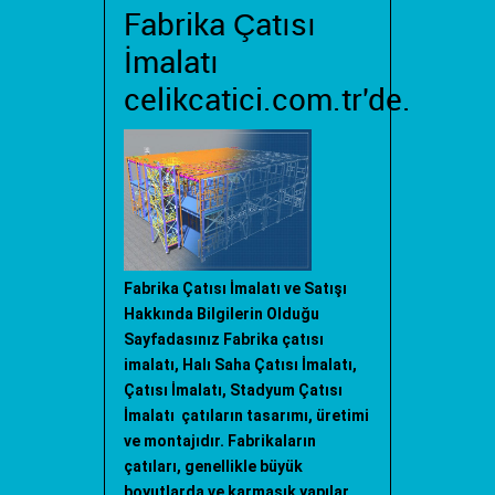
Fabrika Çatısı
İmalatı
celikcatici.com.tr'de.
Fabrika Çatısı İmalatı ve Satışı
Hakkında Bilgilerin Olduğu
Sayfadasınız Fabrika çatısı
imalatı, Halı Saha Çatısı İmalatı,
Çatısı İmalatı, Stadyum Çatısı
İmalatı çatıların tasarımı, üretimi
ve montajıdır. Fabrikaların
çatıları, genellikle büyük
boyutlarda ve karmaşık yapılar