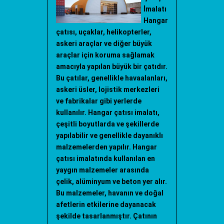
İmalatı
Hangar
çatısı, uçaklar, helikopterler,
askeri araçlar ve diğer büyük
araçlar için koruma sağlamak
amacıyla yapılan büyük bir çatıdır.
Bu çatılar, genellikle havaalanları,
askeri üsler, lojistik merkezleri
ve fabrikalar gibi yerlerde
kullanılır. Hangar çatısı imalatı,
çeşitli boyutlarda ve şekillerde
yapılabilir ve genellikle dayanıklı
malzemelerden yapılır. Hangar
çatısı imalatında kullanılan en
yaygın malzemeler arasında
çelik, alüminyum ve beton yer alır.
Bu malzemeler, havanın ve doğal
afetlerin etkilerine dayanacak
şekilde tasarlanmıştır. Çatının