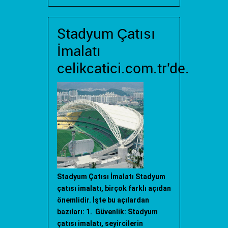
Stadyum Çatısı
İmalatı
celikcatici.com.tr'de.
Stadyum Çatısı İmalatı Stadyum
çatısı imalatı, birçok farklı açıdan
önemlidir. İşte bu açılardan
bazıları: 1. Güvenlik: Stadyum
çatısı imalatı, seyircilerin