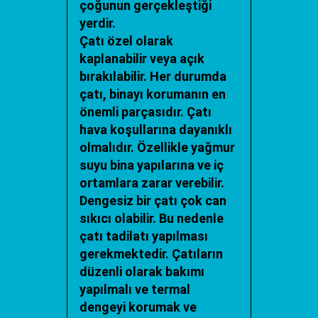
çoğunun gerçekleştiği
yerdir.
Çatı özel olarak
kaplanabilir veya açık
bırakılabilir. Her durumda
çatı, binayı korumanın en
önemli parçasıdır. Çatı
hava koşullarına dayanıklı
olmalıdır. Özellikle yağmur
suyu bina yapılarına ve iç
ortamlara zarar verebilir.
Dengesiz bir çatı çok can
sıkıcı olabilir. Bu nedenle
çatı tadilatı yapılması
gerekmektedir. Çatıların
düzenli olarak bakımı
yapılmalı ve termal
dengeyi korumak ve