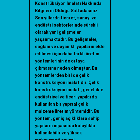
Konstrüksiyon İmalatı Hakkında
Bilgilerin Olduğu Satfadasınız
Son yıllarda ticaret, sanayi ve
endüstri sektörlerinde sürekli
olarak yeni gelişmeler
yaşanmaktadır. Bu gelişmeler,
sağlam ve dayanıklı yapıların elde
edilmesi için daha farklı üretim
yöntemlerinin de ortaya
çıkmasına neden olmuştur. Bu
yöntemlerden biri de çelik
konstrüksiyon imalatıdır. Çelik
konstrüksiyon imalatı, genellikle
endüstriyel ve ticari yapılarda
kullanılan bir yapısal çelik
malzeme üretim yöntemidir. Bu
yöntem, geniş açıklıklara sahip
yapıların inşasında kolaylıkla
kullanılabilir ve yüksek