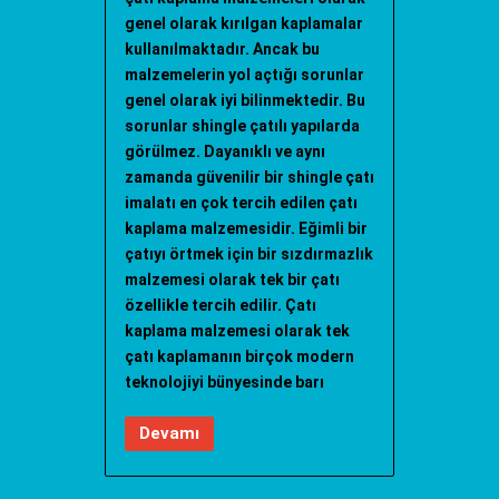
genel olarak kırılgan kaplamalar
kullanılmaktadır. Ancak bu
malzemelerin yol açtığı sorunlar
genel olarak iyi bilinmektedir. Bu
sorunlar shingle çatılı yapılarda
görülmez. Dayanıklı ve aynı
zamanda güvenilir bir shingle çatı
imalatı en çok tercih edilen çatı
kaplama malzemesidir. Eğimli bir
çatıyı örtmek için bir sızdırmazlık
malzemesi olarak tek bir çatı
özellikle tercih edilir. Çatı
kaplama malzemesi olarak tek
çatı kaplamanın birçok modern
teknolojiyi bünyesinde barı
Devamı