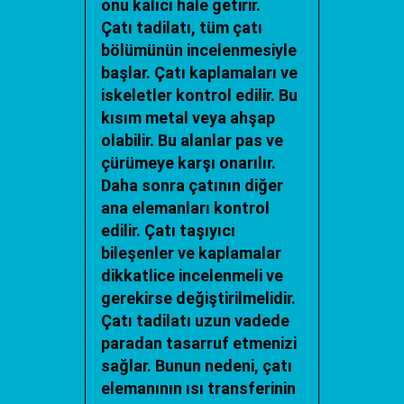
onu kalıcı hale getirir.
Çatı tadilatı
, tüm çatı
bölümünün incelenmesiyle
başlar. Çatı kaplamaları ve
iskeletler kontrol edilir. Bu
kısım metal veya ahşap
olabilir. Bu alanlar pas ve
çürümeye karşı onarılır.
Daha sonra çatının diğer
ana elemanları kontrol
edilir. Çatı taşıyıcı
bileşenler ve kaplamalar
dikkatlice incelenmeli ve
gerekirse değiştirilmelidir.
Çatı tadilatı uzun vadede
paradan tasarruf etmenizi
sağlar. Bunun nedeni, çatı
elemanının ısı transferinin