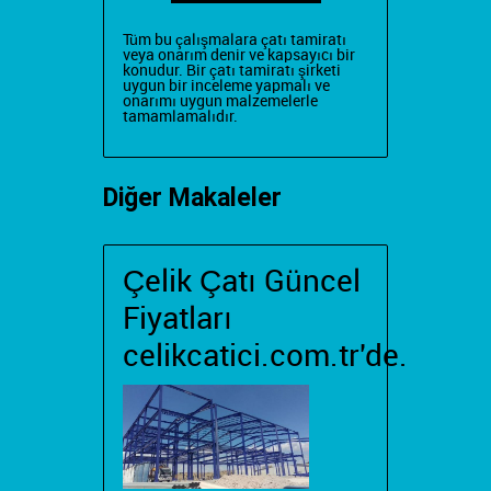
Tüm bu çalışmalara çatı tamiratı
veya onarım denir ve kapsayıcı bir
konudur. Bir çatı tamiratı şirketi
uygun bir inceleme yapmalı ve
onarımı uygun malzemelerle
tamamlamalıdır.
Diğer Makaleler
Çelik Çatı Güncel
Fiyatları
celikcatici.com.tr'de.