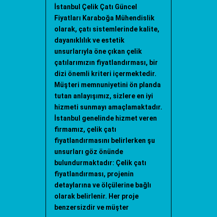
İstanbul Çelik Çatı Güncel
Fiyatları Karaboğa Mühendislik
olarak, çatı sistemlerinde kalite,
dayanıklılık ve estetik
unsurlarıyla öne çıkan çelik
çatılarımızın fiyatlandırması, bir
dizi önemli kriteri içermektedir.
Müşteri memnuniyetini ön planda
tutan anlayışımız, sizlere en iyi
hizmeti sunmayı amaçlamaktadır.
İstanbul genelinde hizmet veren
firmamız, çelik çatı
fiyatlandırmasını belirlerken şu
unsurları göz önünde
bulundurmaktadır: Çelik çatı
fiyatlandırması, projenin
detaylarına ve ölçülerine bağlı
olarak belirlenir. Her proje
benzersizdir ve müşter