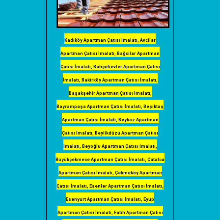
Kadıköy Apartman Çatısı İmalatı, Avcilar
Apartman Çatısı İmalatı, Bağcilar Apartman
Çatısı İmalatı, Bahçelievler Apartman Çatısı
İmalatı, Bakirköy Apartman Çatısı İmalatı,
Başakşehir Apartman Çatısı İmalatı,
Bayrampaşa Apartman Çatısı İmalatı, Beşiktaş
Apartman Çatısı İmalatı, Beykoz Apartman
Çatısı İmalatı, Beylikdüzü Apartman Çatısı
İmalatı, Beyoğlu Apartman Çatısı İmalatı,
Büyükçekmece Apartman Çatısı İmalatı, Çatalca
Apartman Çatısı İmalatı, Çekmeköy Apartman
Çatısı İmalatı, Esenler Apartman Çatısı İmalatı,
Esenyurt Apartman Çatısı İmalatı, Eyüp
Apartman Çatısı İmalatı, Fatih Apartman Çatısı