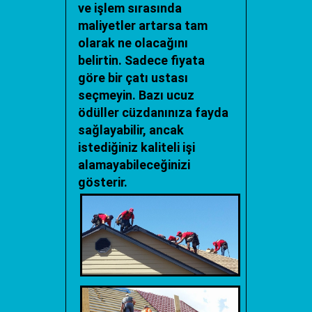
ve işlem sırasında
maliyetler artarsa tam
olarak ne olacağını
belirtin. Sadece fiyata
göre bir çatı ustası
seçmeyin. Bazı ucuz
ödüller cüzdanınıza fayda
sağlayabilir, ancak
istediğiniz kaliteli işi
alamayabileceğinizi
gösterir.