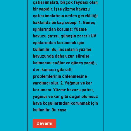
çatısı imalatı, birçok faydası olan
bir yapıdır. İşte yüzme havuzu
çatısı imalatının neden gerekliliği
hakkında birkaç sebep: 1. Güneş
ışınlarından koruma: Yüzme
havuzu çatısı, güneşin zararlı UV
ışınlarından korunmak için
kullanılır. Bu, insanların yüzme
havuzunda daha uzun süreler
kalmasını sağlar ve güneş yanığı,
deri kanseri gibi cilt
problemlerinin önlenmesine
yardımcı olur. 2. Yağmur ve kar
koruması: Yüzme havuzu çatısı,
yağmur ve kar gibi doğal olumsuz
hava koşullarından korunmak için
kullanılır. Bu saye
Devamı