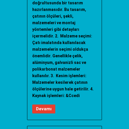
doğrultusunda bir tasarım
hazırlanmasıdır. Bu tasarım,
çatının ölçüleri, şekli,
malzemeleri ve montaj
yöntemleri gibi detayları
içermelidir. 2. Malzeme seçimi:
Çatı imalatında kullanılacak
malzemelerin seçimi oldukça
önemlidir. Genellikle çelik,
alüminyum, galvanizli sac ve
polikarbonat malzemeler
kullanılır. 3. Kesim işlemleri:
Malzemeler kesilerek çatının
ölçülerine uygun hale getirilir. 4.
Kaynak işlemleri: &Ccedi
Devamı