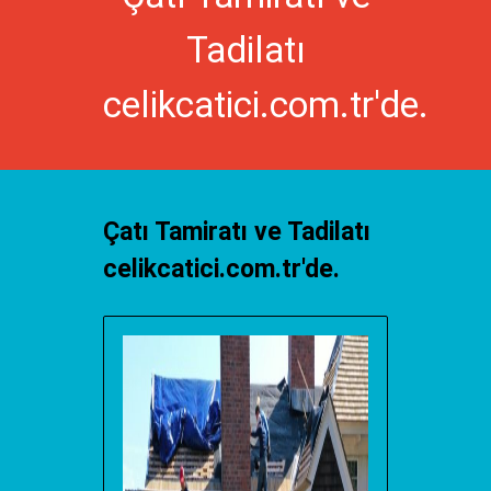
Tadilatı
celikcatici.com.tr'de.
Çatı Tamiratı ve Tadilatı
celikcatici.com.tr'de.