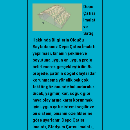
Depo
Çatısı
İmalatı
ve
Satışı
Hakkında Bilgilerin Olduğu
Sayfadasınız Depo Çatısı İmalatı
yapılması, binanın şekline ve
boyutuna uygun en uygun proje
belirlenerek gerçekleştirilir. Bu
projede, çatının doğal olaylardan
korunmasına yönelik pek çok
faktör göz önünde bulundurulur.
Sıcak, yağmur, kar, soğuk gibi
hava olaylarına karşı korunmak
için uygun çatı sistemi seçilir ve
bu sistem, binanın özelliklerine
göre uyarlanır. Depo Çatısı
İmalatı, Stadyum Çatısı İmalatı ,